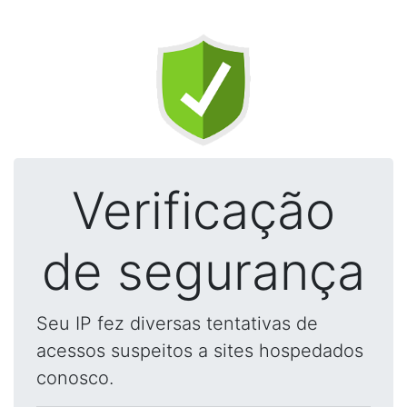
Verificação
de segurança
Seu IP fez diversas tentativas de
acessos suspeitos a sites hospedados
conosco.