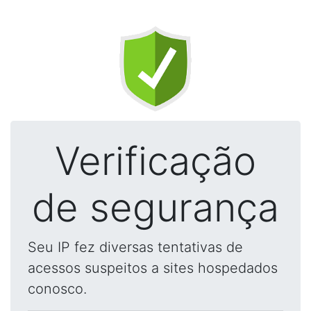
Verificação
de segurança
Seu IP fez diversas tentativas de
acessos suspeitos a sites hospedados
conosco.