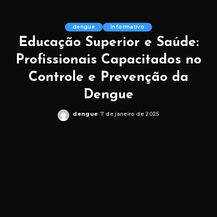
dengue
Informativo
Educação Superior e Saúde:
Profissionais Capacitados no
Controle e Prevenção da
Dengue
dengue
7 de janeiro de 2025
Posted
by