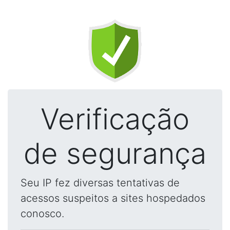
Verificação
de segurança
Seu IP fez diversas tentativas de
acessos suspeitos a sites hospedados
conosco.