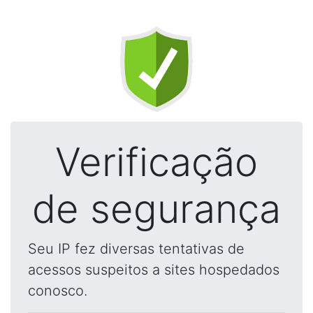
Verificação
de segurança
Seu IP fez diversas tentativas de
acessos suspeitos a sites hospedados
conosco.