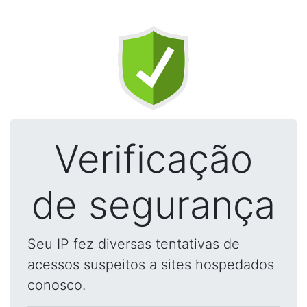
Verificação
de segurança
Seu IP fez diversas tentativas de
acessos suspeitos a sites hospedados
conosco.